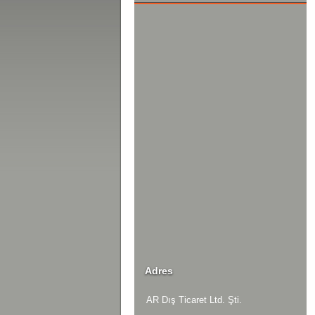
Adres
AR Dış Ticaret Ltd. Şti.